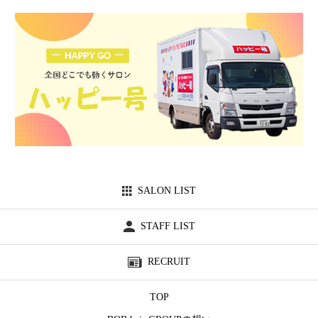
SALON LIST
STAFF LIST
RECRUIT
TOP