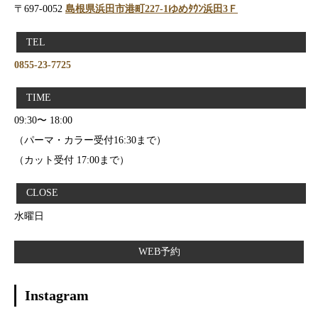
〒697-0052
島根県浜田市港町227-1ゆめﾀｳﾝ浜田3Ｆ
TEL
0855-23-7725
TIME
09:30〜 18:00
（パーマ・カラー受付16:30まで）
（カット受付 17:00まで）
CLOSE
水曜日
WEB予約
Instagram