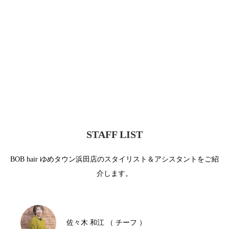
STAFF LIST
BOB hair ゆめタウン浜田店のスタイリスト＆アシスタントをご紹
介します。
佐々木 和江 （ チーフ ）