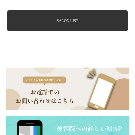
SALON LIST