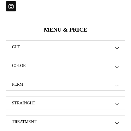
MENU & PRICE
CUT
COLOR
PERM
STRAINGHT
TREATMENT