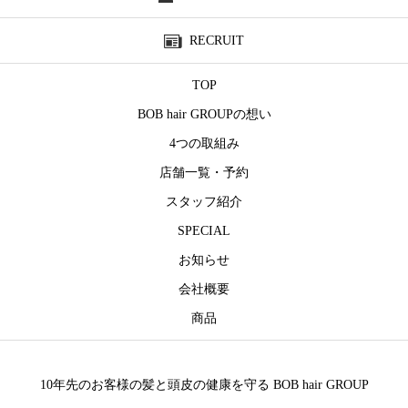
RECRUIT
TOP
BOB hair GROUPの想い
4つの取組み
店舗一覧・予約
スタッフ紹介
SPECIAL
お知らせ
会社概要
商品
10年先のお客様の髪と頭皮の健康を守る BOB hair GROUP