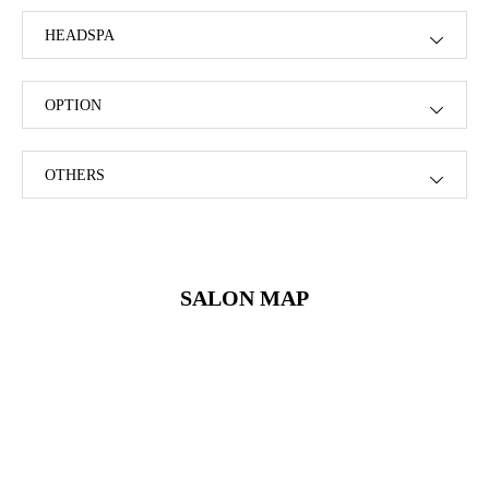
HEADSPA
OPTION
OTHERS
SALON MAP