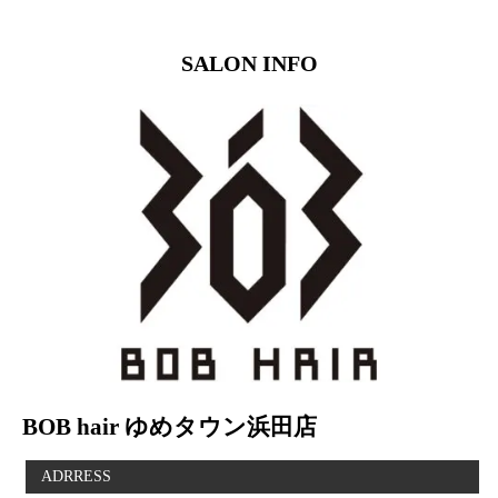
お知らせ
SALON INFO
会社概要
商品
BOB hair ゆめタウン浜田店
ADRRESS