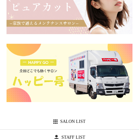
SALON LIST
STAFF LIST